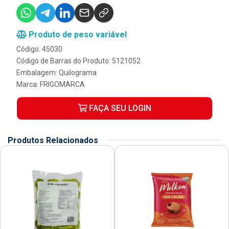
Produto de peso variável
Código: 45030
Código de Barras do Produto: 5121052
Embalagem: Quilograma
Marca:
FRIGOMARCA
FAÇA SEU LOGIN
Produtos Relacionados