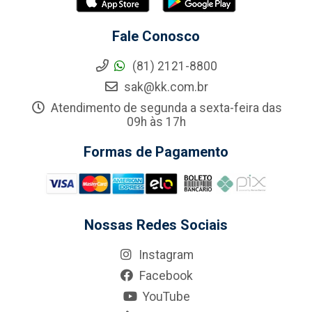
Fale Conosco
(81) 2121-8800
sak@kk.com.br
Atendimento de segunda a sexta-feira das
09h às 17h
Formas de Pagamento
Nossas Redes Sociais
Instagram
Facebook
YouTube