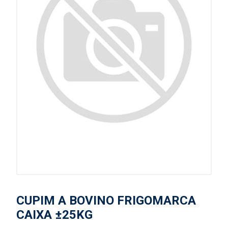
CUPIM A BOVINO FRIGOMARCA
CAIXA ±25KG