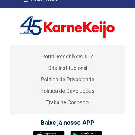
Portal Recebíveis XLZ
Site Institucional
Política de Privacidade
Política de Devoluções
Trabalhe Conosco
Baixe já nosso APP