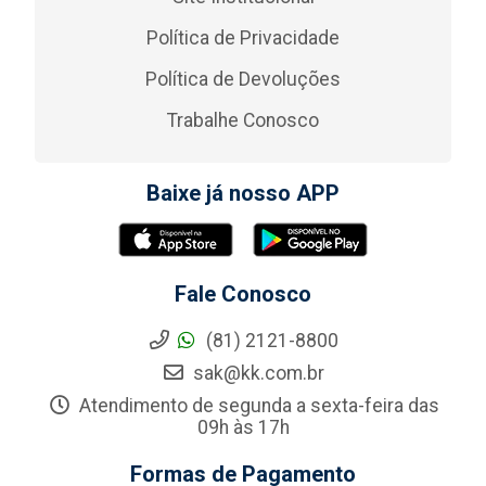
Política de Privacidade
Política de Devoluções
Trabalhe Conosco
Baixe já nosso APP
Fale Conosco
(81) 2121-8800
sak@kk.com.br
Atendimento de segunda a sexta-feira das
09h às 17h
Formas de Pagamento