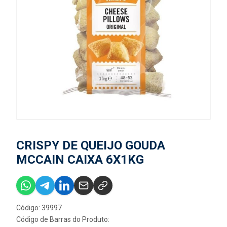
CRISPY DE QUEIJO GOUDA
MCCAIN CAIXA 6X1KG
Código: 39997
Código de Barras do Produto: