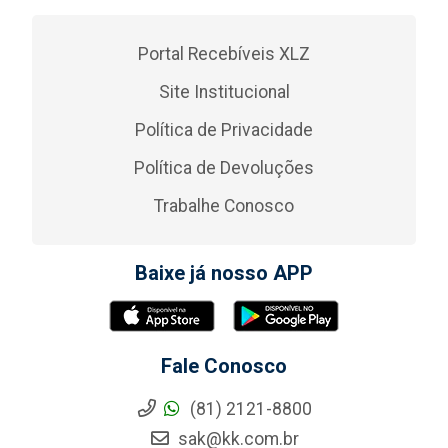
Portal Recebíveis XLZ
Site Institucional
Política de Privacidade
Política de Devoluções
Trabalhe Conosco
Baixe já nosso APP
Fale Conosco
(81) 2121-8800
sak@kk.com.br