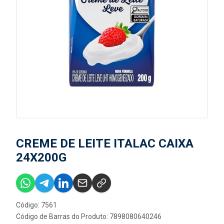
CREME DE LEITE ITALAC CAIXA
24X200G
Código: 7561
Código de Barras do Produto: 7898080640246