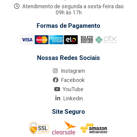
Atendimento de segunda a sexta-feira das
09h às 17h
Formas de Pagamento
Nossas Redes Sociais
Instagram
Facebook
YouTube
Linkedin
Site Seguro