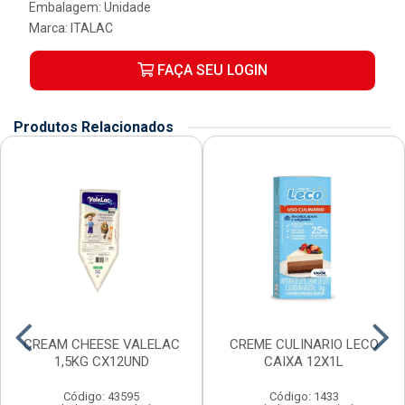
Embalagem: Unidade
Marca:
ITALAC
FAÇA SEU LOGIN
Produtos Relacionados
CREAM CHEESE VALELAC
CREME CULINARIO LECO
1,5KG CX12UND
CAIXA 12X1L
Código: 43595
Código: 1433