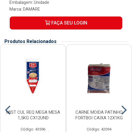
Embalagem: Unidade
Marca:
DAMARE
FAÇA SEU LOGIN
Produtos Relacionados
MIST CUL REQ MEGA MESA
CARNE MOIDA PATINHO
1,5KG CX12UND
FORTBOI CAIXA 12X1KG
Código: 43596
Código: 42094