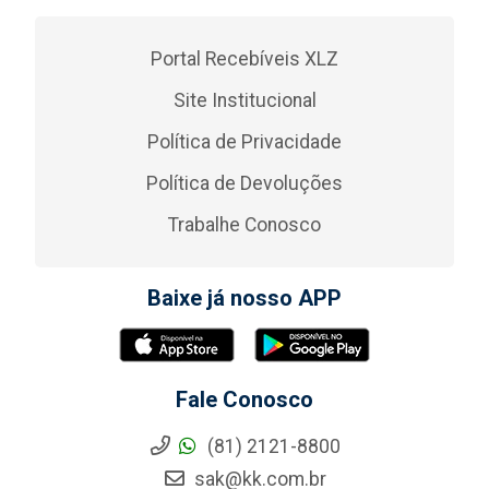
Portal Recebíveis XLZ
Site Institucional
Política de Privacidade
Política de Devoluções
Trabalhe Conosco
Baixe já nosso APP
Fale Conosco
(81) 2121-8800
sak@kk.com.br