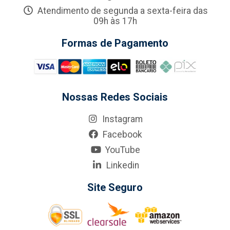
Atendimento de segunda a sexta-feira das
09h às 17h
Formas de Pagamento
Nossas Redes Sociais
Instagram
Facebook
YouTube
Linkedin
Site Seguro