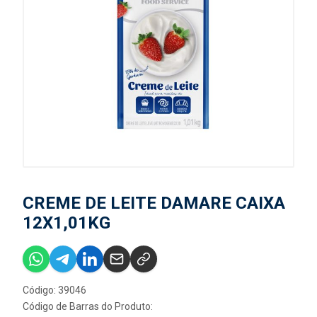
CREME DE LEITE DAMARE CAIXA
12X1,01KG
Código: 39046
Código de Barras do Produto: