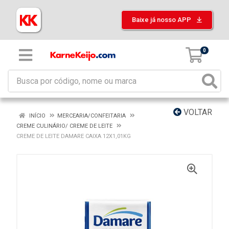
Baixe já nosso APP
0
VOLTAR
INÍCIO
MERCEARIA/CONFEITARIA
CREME CULINÁRIO/ CREME DE LEITE
CREME DE LEITE DAMARE CAIXA 12X1,01KG