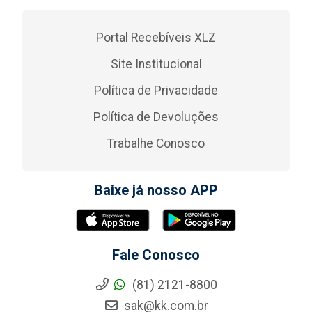
Portal Recebíveis XLZ
Site Institucional
Política de Privacidade
Política de Devoluções
Trabalhe Conosco
Baixe já nosso APP
Fale Conosco
(81) 2121-8800
sak@kk.com.br