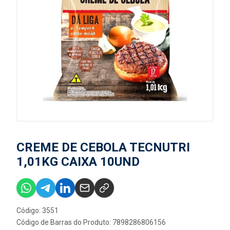
CREME DE CEBOLA TECNUTRI
1,01KG CAIXA 10UND
Código: 3551
Código de Barras do Produto: 7898286806156