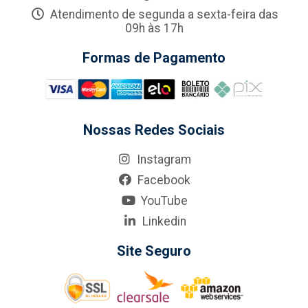
Atendimento de segunda a sexta-feira das
09h às 17h
Formas de Pagamento
Nossas Redes Sociais
Instagram
Facebook
YouTube
Linkedin
Site Seguro