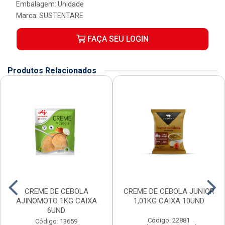
Embalagem: Unidade
Marca:
SUSTENTARE
FAÇA SEU LOGIN
Produtos Relacionados
CREME DE CEBOLA
CREME DE CEBOLA JUNIOR
AJINOMOTO 1KG CAIXA
1,01KG CAIXA 10UND
6UND
Código: 22881
Código: 13659