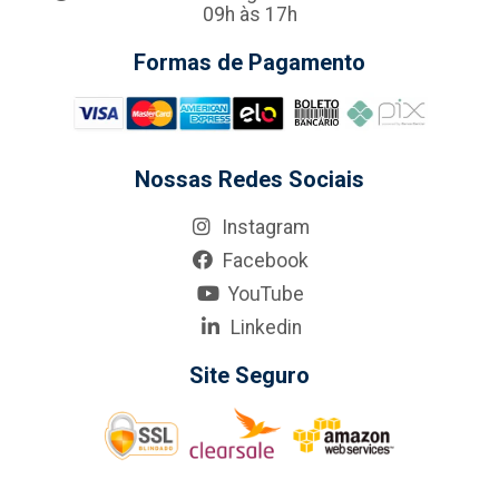
09h às 17h
Formas de Pagamento
Nossas Redes Sociais
Instagram
Facebook
YouTube
Linkedin
Site Seguro