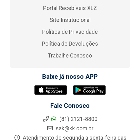
Portal Recebíveis XLZ
Site Institucional
Política de Privacidade
Política de Devoluções
Trabalhe Conosco
Baixe já nosso APP
Fale Conosco
(81) 2121-8800
sak@kk.com.br
Atendimento de segunda a sexta-feira das