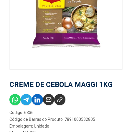
CREME DE CEBOLA MAGGI 1KG
Código: 6336
Código de Barras do Produto: 7891000532805
Embalagem: Unidade