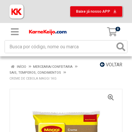
Baixe já nosso APP
0
VOLTAR
INÍCIO
MERCEARIA/CONFEITARIA
SAIS, TEMPEROS, CONDIMENTOS
CREME DE CEBOLA MAGGI 1KG