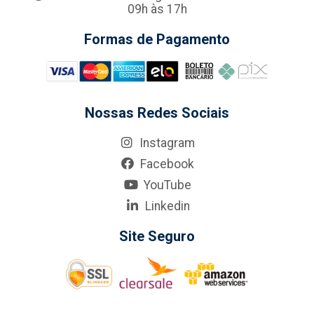
09h às 17h
Formas de Pagamento
Nossas Redes Sociais
Instagram
Facebook
YouTube
Linkedin
Site Seguro