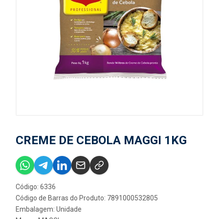
CREME DE CEBOLA MAGGI 1KG
Código: 6336
Código de Barras do Produto: 7891000532805
Embalagem: Unidade