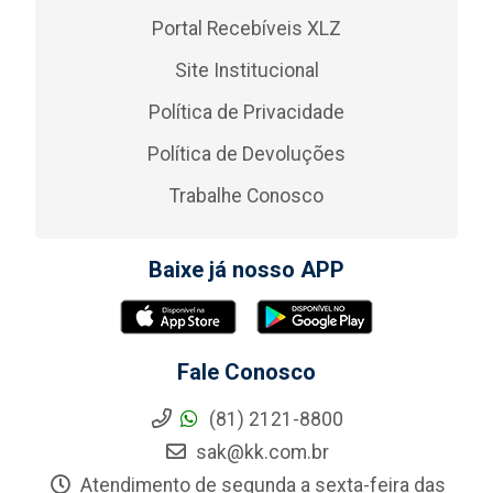
Portal Recebíveis XLZ
Site Institucional
Política de Privacidade
Política de Devoluções
Trabalhe Conosco
Baixe já nosso APP
Fale Conosco
(81) 2121-8800
sak@kk.com.br
Atendimento de segunda a sexta-feira das