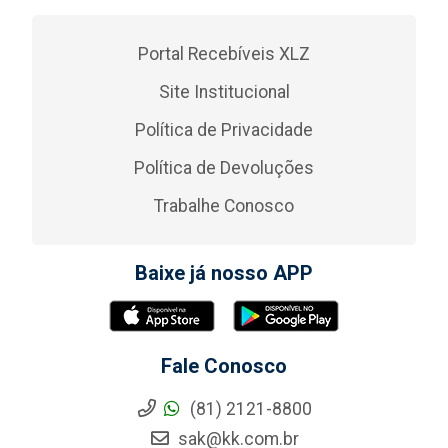
Portal Recebíveis XLZ
Site Institucional
Política de Privacidade
Política de Devoluções
Trabalhe Conosco
Baixe já nosso APP
Fale Conosco
(81) 2121-8800
sak@kk.com.br