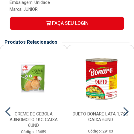
Embalagem: Unidade
Marca:
JUNIOR
FAÇA SEU LOGIN
Produtos Relacionados
CREME DE CEBOLA
DUETO BONARE LATA 1,7KG
AJINOMOTO 1KG CAIXA
CAIXA 6UND
6UND
Código: 29103
Código: 13659