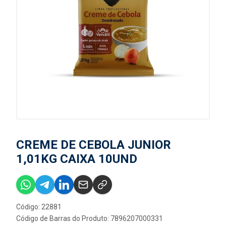
CREME DE CEBOLA JUNIOR
1,01KG CAIXA 10UND
Código: 22881
Código de Barras do Produto: 7896207000331