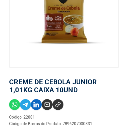
CREME DE CEBOLA JUNIOR
1,01KG CAIXA 10UND
Código: 22881
Código de Barras do Produto: 7896207000331