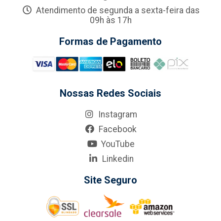
Atendimento de segunda a sexta-feira das
09h às 17h
Formas de Pagamento
Nossas Redes Sociais
Instagram
Facebook
YouTube
Linkedin
Site Seguro