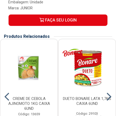
Embalagem: Unidade
Marca:
JUNIOR
FAÇA SEU LOGIN
Produtos Relacionados
CREME DE CEBOLA
DUETO BONARE LATA 1,7KG
AJINOMOTO 1KG CAIXA
CAIXA 6UND
6UND
Código: 29103
Código: 13659