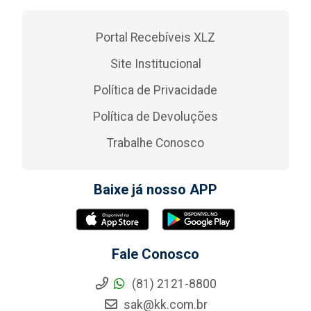
Portal Recebíveis XLZ
Site Institucional
Política de Privacidade
Política de Devoluções
Trabalhe Conosco
Baixe já nosso APP
Fale Conosco
(81) 2121-8800
sak@kk.com.br