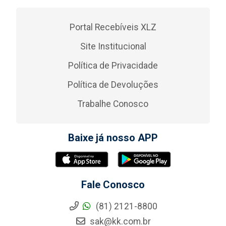
Portal Recebíveis XLZ
Site Institucional
Política de Privacidade
Política de Devoluções
Trabalhe Conosco
Baixe já nosso APP
Fale Conosco
(81) 2121-8800
sak@kk.com.br