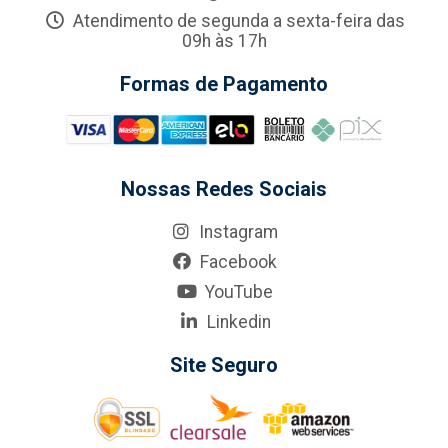
Atendimento de segunda a sexta-feira das
09h às 17h
Formas de Pagamento
Nossas Redes Sociais
Instagram
Facebook
YouTube
Linkedin
Site Seguro