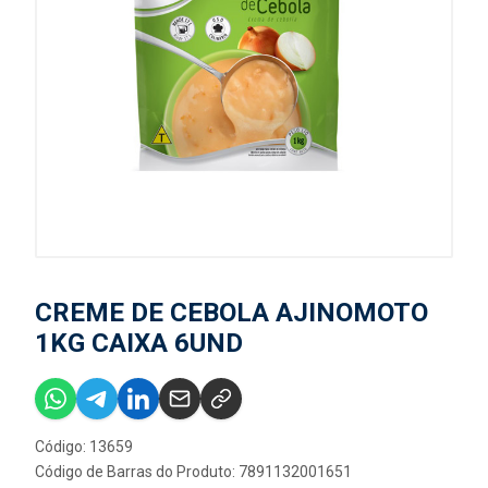
CREME DE CEBOLA AJINOMOTO
1KG CAIXA 6UND
Código: 13659
Código de Barras do Produto: 7891132001651