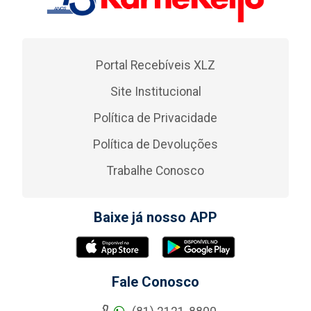
Portal Recebíveis XLZ
Site Institucional
Política de Privacidade
Política de Devoluções
Trabalhe Conosco
Baixe já nosso APP
Fale Conosco