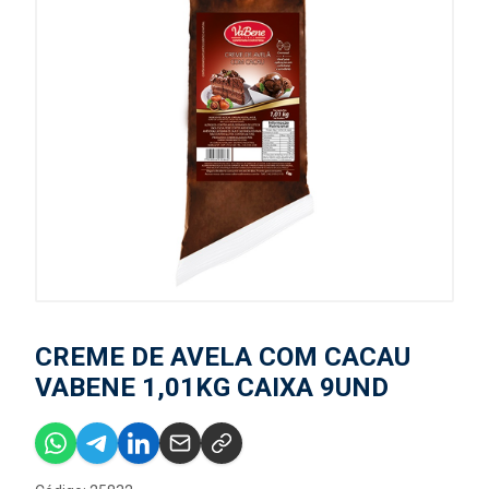
CREME DE AVELA COM CACAU
VABENE 1,01KG CAIXA 9UND