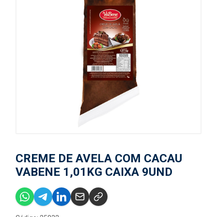
CREME DE AVELA COM CACAU
VABENE 1,01KG CAIXA 9UND