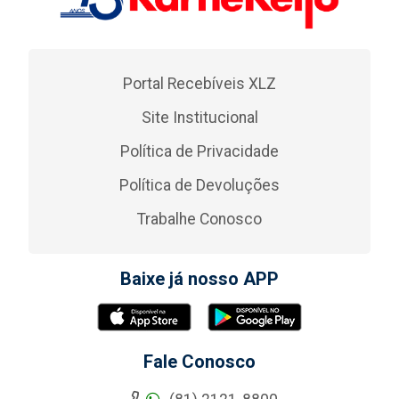
Portal Recebíveis XLZ
Site Institucional
Política de Privacidade
Política de Devoluções
Trabalhe Conosco
Baixe já nosso APP
Fale Conosco