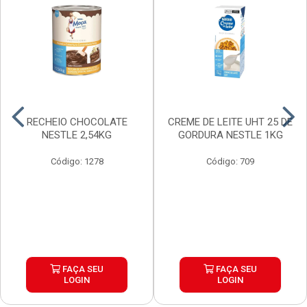
RECHEIO CHOCOLATE
CREME DE LEITE UHT 25 DE
NESTLE 2,54KG
GORDURA NESTLE 1KG
Código: 1278
Código: 709
FAÇA SEU
FAÇA SEU
LOGIN
LOGIN