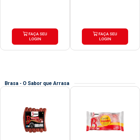
FAÇA SEU
FAÇA SEU
LOGIN
LOGIN
Brasa - O Sabor que Arrasa