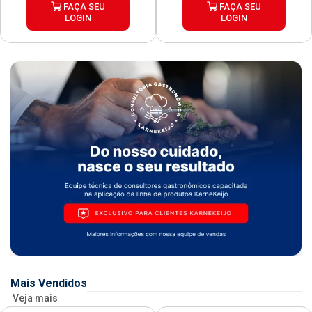
FAÇA SEU
FAÇA SEU
LOGIN
LOGIN
Mais Vendidos
Veja mais