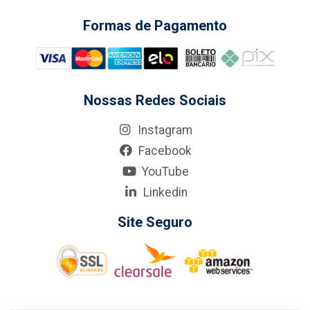
Formas de Pagamento
Nossas Redes Sociais
Instagram
Facebook
YouTube
Linkedin
Site Seguro