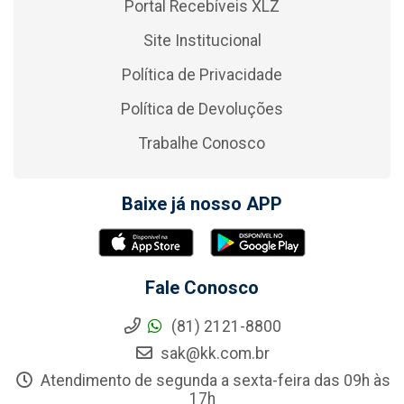
Portal Recebíveis XLZ
Site Institucional
Política de Privacidade
Política de Devoluções
Trabalhe Conosco
Baixe já nosso APP
Fale Conosco
(81) 2121-8800
sak@kk.com.br
Atendimento de segunda a sexta-feira das 09h às
17h