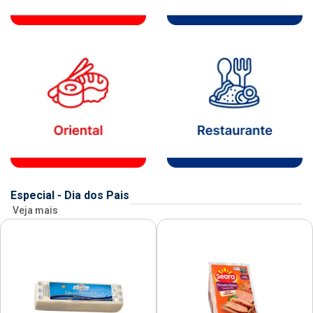
Especial - Dia dos Pais
Veja mais