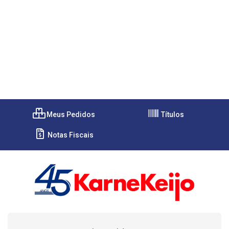
Meus Pedidos
Títulos
Notas Fiscais