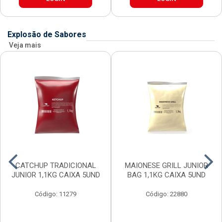
Explosão de Sabores
Veja mais
CATCHUP TRADICIONAL
MAIONESE GRILL JUNIOR
JUNIOR 1,1KG CAIXA 5UND
BAG 1,1KG CAIXA 5UND
Código: 11279
Código: 22880