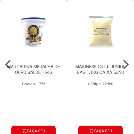
MARGARINA MEDALHA DE
MAIONESE GRILL JUNIOR
OURO BALDE 15KG
BAG 1,1KG CAIXA 5UND
Código: 1775
Código: 22880
FAÇA SEU
FAÇA SEU