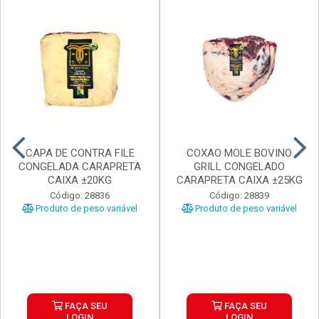
CAPA DE CONTRA FILE
COXAO MOLE BOVINO
CONGELADA CARAPRETA
GRILL CONGELADO
CAIXA ±20KG
CARAPRETA CAIXA ±25KG
Código: 28836
Código: 28839
Produto de peso variável
Produto de peso variável
FAÇA SEU
FAÇA SEU
LOGIN
LOGIN