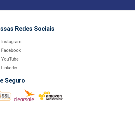
ssas Redes Sociais
Instagram
Facebook
YouTube
Linkedin
te Seguro