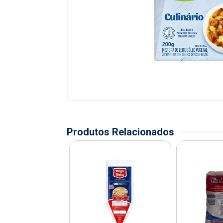
Produtos Relacionados