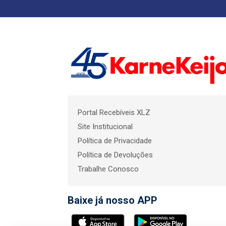
Portal Recebíveis XLZ
Site Institucional
Política de Privacidade
Política de Devoluções
Trabalhe Conosco
Baixe já nosso APP