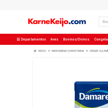
Departamentos
Aves
Bovinos/Ovinos
Congel
INÍCIO
MERCEARIA/CONFEITARIA
CREME CULINÁ