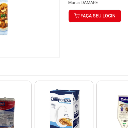
Marca:
DAMARE
FAÇA SEU LOGIN