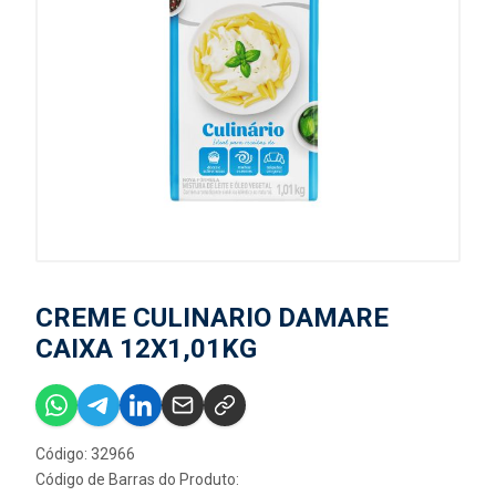
CREME CULINARIO DAMARE
CAIXA 12X1,01KG
Código: 32966
Código de Barras do Produto: