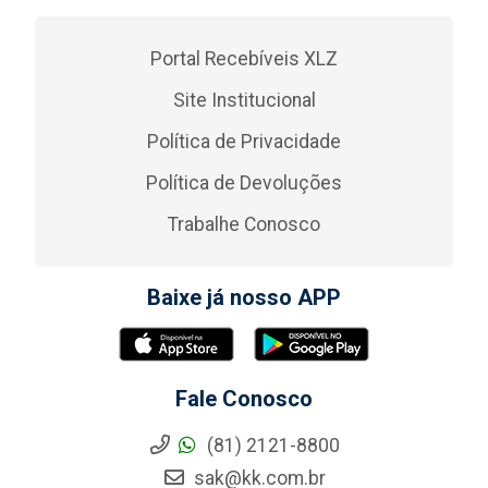
Portal Recebíveis XLZ
Site Institucional
Política de Privacidade
Política de Devoluções
Trabalhe Conosco
Baixe já nosso APP
Fale Conosco
(81) 2121-8800
sak@kk.com.br