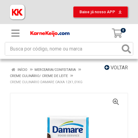
Baixe já nosso APP
0
VOLTAR
INÍCIO
MERCEARIA/CONFEITARIA
CREME CULINÁRIO/ CREME DE LEITE
CREME CULINARIO DAMARE CAIXA 12X1,01KG