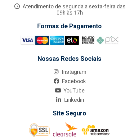
Atendimento de segunda a sexta-feira das
09h às 17h
Formas de Pagamento
Nossas Redes Sociais
Instagram
Facebook
YouTube
Linkedin
Site Seguro