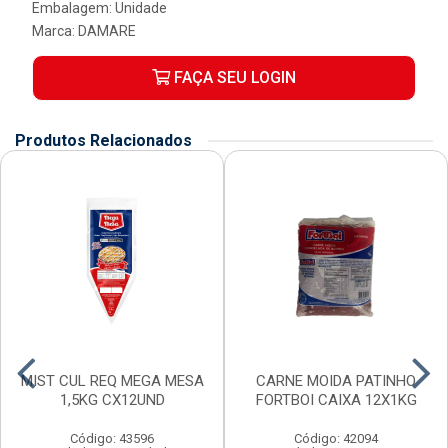
Embalagem: Unidade
Marca:
DAMARE
FAÇA SEU LOGIN
Produtos Relacionados
MIST CUL REQ MEGA MESA
CARNE MOIDA PATINHO
1,5KG CX12UND
FORTBOI CAIXA 12X1KG
Código: 43596
Código: 42094