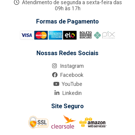
Atendimento de segunda a sexta-feira das
09h às 17h
Formas de Pagamento
Nossas Redes Sociais
Instagram
Facebook
YouTube
Linkedin
Site Seguro