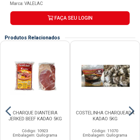
Marca:
VALELAC
FAÇA SEU LOGIN
Produtos Relacionados
CHARQUE DIANTEIRA
COSTELINHA CHARQUEADA
JERKED BEEF KADAO 5KG
KADAO 5KG
Código: 10923
Código: 11070
Embalagem: Quilograma
Embalagem: Quilograma