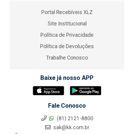
Portal Recebíveis XLZ
Site Institucional
Política de Privacidade
Política de Devoluções
Trabalhe Conosco
Baixe já nosso APP
Fale Conosco
(81) 2121-8800
sak@kk.com.br