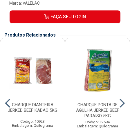
Marca:
VALELAC
FAÇA SEU LOGIN
Produtos Relacionados
CHARQUE DIANTEIRA
CHARQUE PONTA DE
JERKED BEEF KADAO 5KG
AGULHA JERKED BEEF
PARAISO 5KG
Código: 10923
Código: 12594
Embalagem: Quilograma
Embalagem: Quilograma