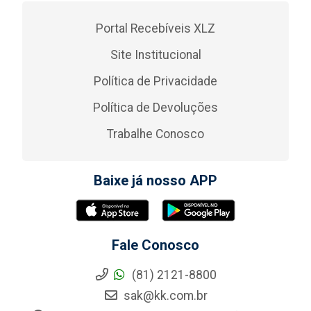
Portal Recebíveis XLZ
Site Institucional
Política de Privacidade
Política de Devoluções
Trabalhe Conosco
Baixe já nosso APP
Fale Conosco
(81) 2121-8800
sak@kk.com.br