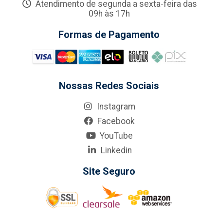
Atendimento de segunda a sexta-feira das
09h às 17h
Formas de Pagamento
Nossas Redes Sociais
Instagram
Facebook
YouTube
Linkedin
Site Seguro