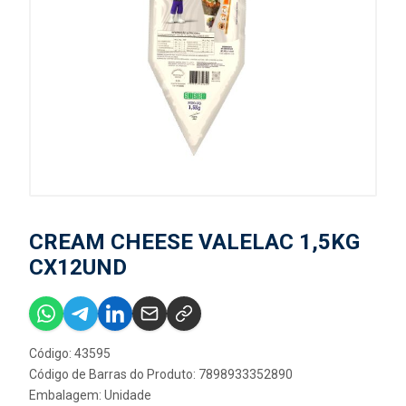
CREAM CHEESE VALELAC 1,5KG
CX12UND
Código: 43595
Código de Barras do Produto: 7898933352890
Embalagem: Unidade