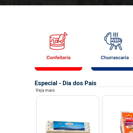
Especial - Dia dos Pais
Veja mais