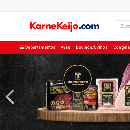
Departamentos
Aves
Bovinos/Ovinos
Congel