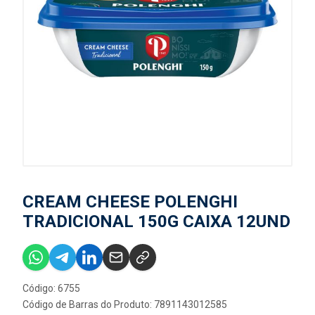
CREAM CHEESE POLENGHI
TRADICIONAL 150G CAIXA 12UND
Código: 6755
Código de Barras do Produto: 7891143012585