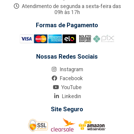
Atendimento de segunda a sexta-feira das
09h às 17h
Formas de Pagamento
Nossas Redes Sociais
Instagram
Facebook
YouTube
Linkedin
Site Seguro