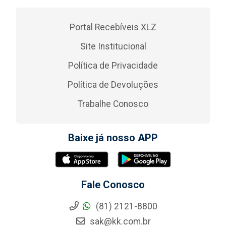
Portal Recebíveis XLZ
Site Institucional
Política de Privacidade
Política de Devoluções
Trabalhe Conosco
Baixe já nosso APP
Fale Conosco
(81) 2121-8800
sak@kk.com.br