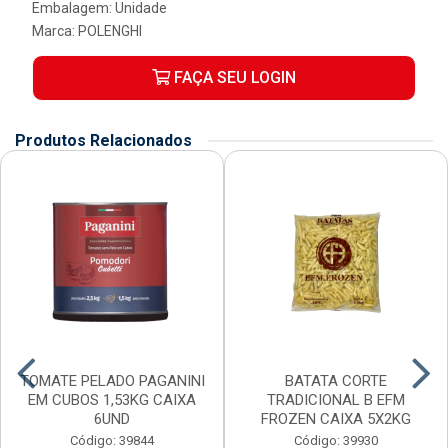
Embalagem: Unidade
Marca:
POLENGHI
FAÇA SEU LOGIN
Produtos Relacionados
TOMATE PELADO PAGANINI
BATATA CORTE
EM CUBOS 1,53KG CAIXA
TRADICIONAL B EFM
6UND
FROZEN CAIXA 5X2KG
Código: 39844
Código: 39930