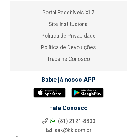
Portal Recebíveis XLZ
Site Institucional
Política de Privacidade
Política de Devoluções
Trabalhe Conosco
Baixe já nosso APP
Fale Conosco
(81) 2121-8800
sak@kk.com.br