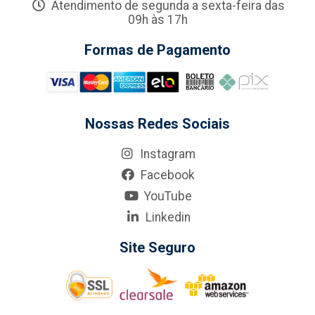
Atendimento de segunda a sexta-feira das
09h às 17h
Formas de Pagamento
Nossas Redes Sociais
Instagram
Facebook
YouTube
Linkedin
Site Seguro