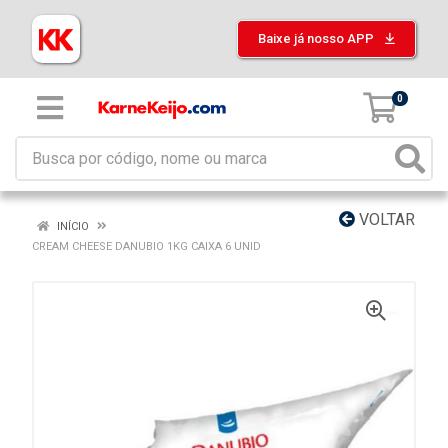
Baixe já nosso APP
0
VOLTAR
INÍCIO
CREAM CHEESE DANUBIO 1KG CAIXA 6 UNID