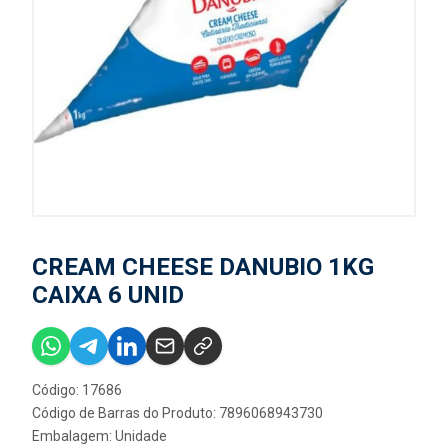
CREAM CHEESE DANUBIO 1KG
CAIXA 6 UNID
Código: 17686
Código de Barras do Produto: 7896068943730
Embalagem: Unidade