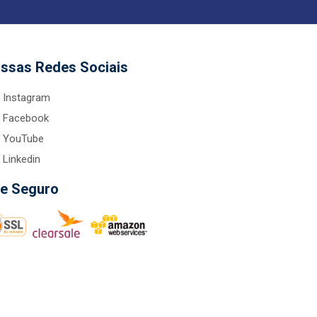
ssas Redes Sociais
Instagram
Facebook
YouTube
Linkedin
te Seguro