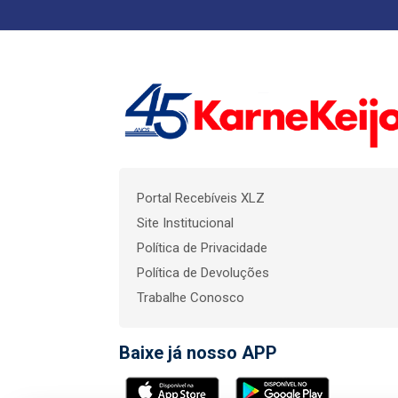
Portal Recebíveis XLZ
Site Institucional
Política de Privacidade
Política de Devoluções
Trabalhe Conosco
Baixe já nosso APP