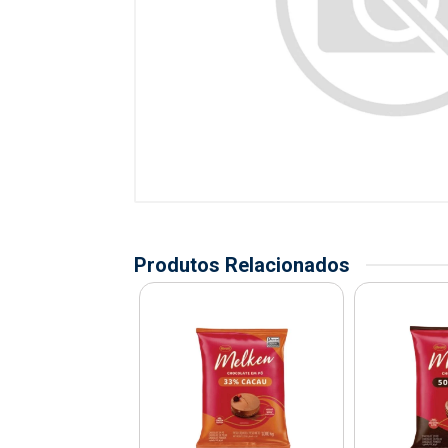
Produtos Relacionados