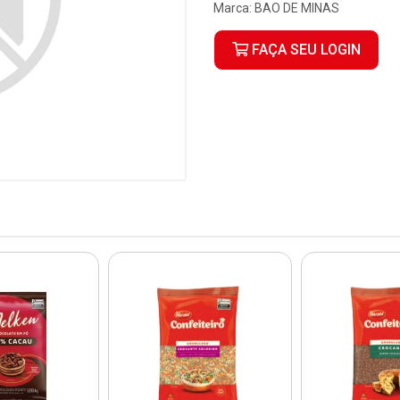
Marca:
BAO DE MINAS
FAÇA SEU LOGIN