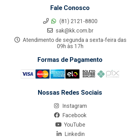
Fale Conosco
(81) 2121-8800
sak@kk.com.br
Atendimento de segunda a sexta-feira das
09h às 17h
Formas de Pagamento
Nossas Redes Sociais
Instagram
Facebook
YouTube
Linkedin