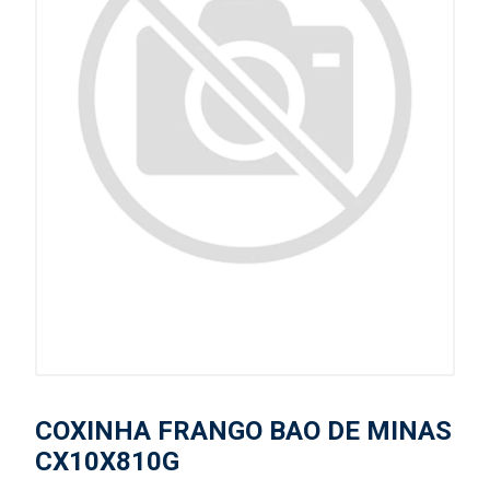
COXINHA FRANGO BAO DE MINAS
CX10X810G