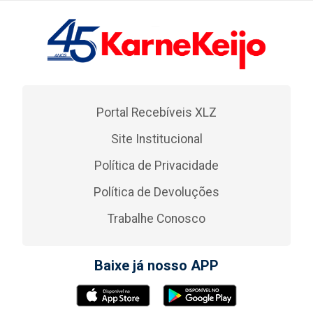
Portal Recebíveis XLZ
Site Institucional
Política de Privacidade
Política de Devoluções
Trabalhe Conosco
Baixe já nosso APP