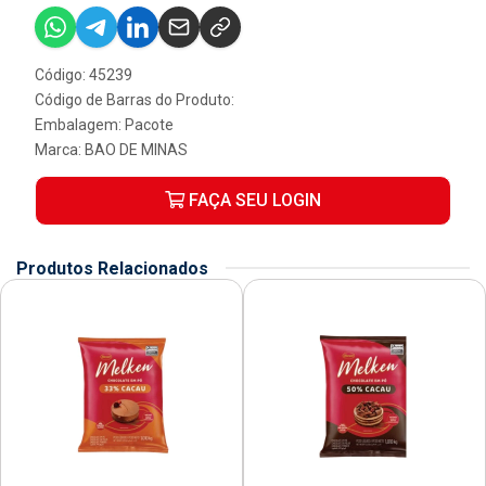
Código: 45239
Código de Barras do Produto:
Embalagem: Pacote
Marca:
BAO DE MINAS
FAÇA SEU LOGIN
Produtos Relacionados