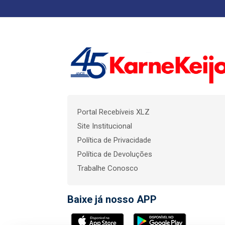
Portal Recebíveis XLZ
Site Institucional
Política de Privacidade
Política de Devoluções
Trabalhe Conosco
Baixe já nosso APP