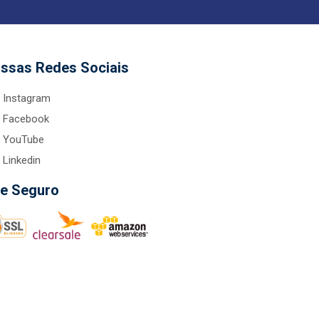
ssas Redes Sociais
Instagram
Facebook
YouTube
Linkedin
te Seguro