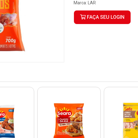
Marca:
LAR
FAÇA SEU LOGIN