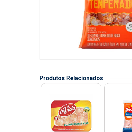
Produtos Relacionados