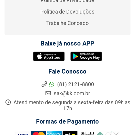
Política de Privacidade
Política de Devoluções
Trabalhe Conosco
Baixe já nosso APP
Fale Conosco
(81) 2121-8800
sak@kk.com.br
Atendimento de segunda a sexta-feira das 09h às
17h
Formas de Pagamento