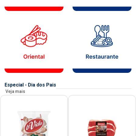
Especial - Dia dos Pais
Veja mais