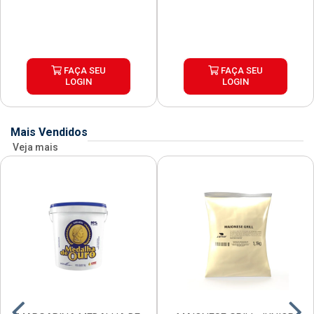
FAÇA SEU
FAÇA SEU
LOGIN
LOGIN
Mais Vendidos
Veja mais