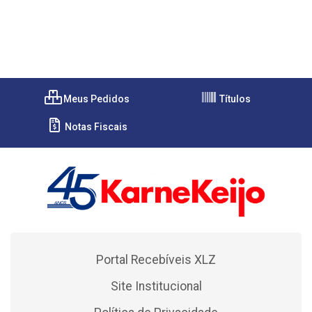
Meus Pedidos
Títulos
Notas Fiscais
Portal Recebíveis XLZ
Site Institucional