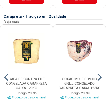
Carapreta - Tradição em Qualidade
Veja mais
CAPA DE CONTRA FILE
COXAO MOLE BOVINO
CONGELADA CARAPRETA
GRILL CONGELADO
CAIXA ±20KG
CARAPRETA CAIXA ±25KG
Código: 28836
Código: 28839
Produto de peso variável
Produto de peso variável