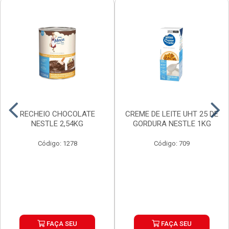
RECHEIO CHOCOLATE
CREME DE LEITE UHT 25 DE
NESTLE 2,54KG
GORDURA NESTLE 1KG
Código: 1278
Código: 709
FAÇA SEU
FAÇA SEU