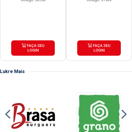
FAÇA SEU
FAÇA SEU
LOGIN
LOGIN
Lukre Mais