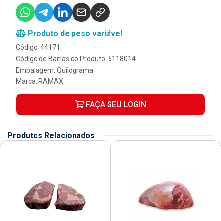
Produto de peso variável
Código: 44171
Código de Barras do Produto: 5118014
Embalagem: Quilograma
Marca:
RAMAX
FAÇA SEU LOGIN
Produtos Relacionados