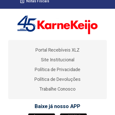
Notas Fiscais
Portal Recebíveis XLZ
Site Institucional
Política de Privacidade
Política de Devoluções
Trabalhe Conosco
Baixe já nosso APP