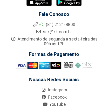
Fale Conosco
(81) 2121-8800
sak@kk.com.br
Atendimento de segunda a sexta-feira das
09h às 17h
Formas de Pagamento
Nossas Redes Sociais
Instagram
Facebook
YouTube