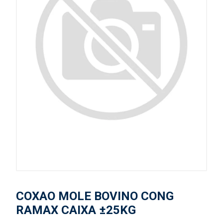
COXAO MOLE BOVINO CONG
RAMAX CAIXA ±25KG