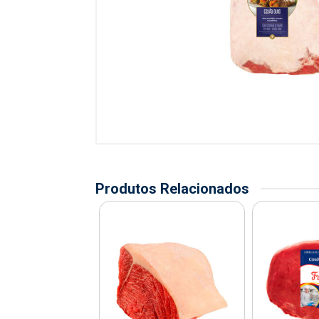
Produtos Relacionados