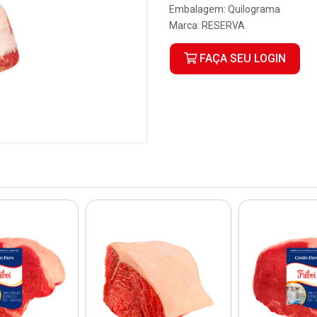
Embalagem: Quilograma
Marca:
RESERVA
FAÇA SEU LOGIN