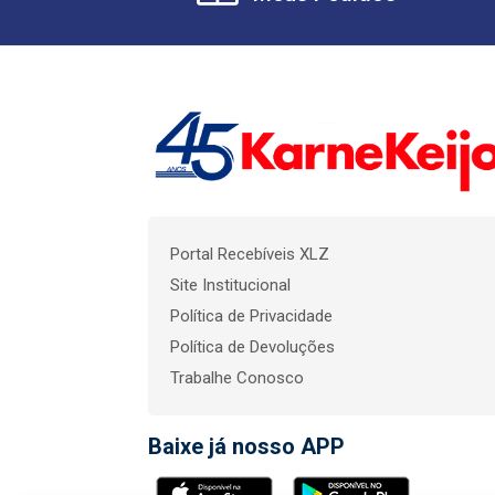
Portal Recebíveis XLZ
Site Institucional
Política de Privacidade
Política de Devoluções
Trabalhe Conosco
Baixe já nosso APP