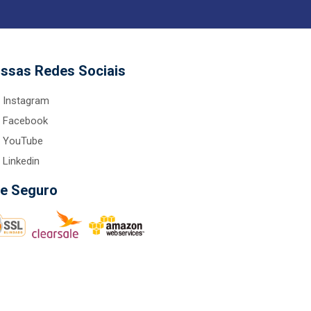
ssas Redes Sociais
Instagram
Facebook
YouTube
Linkedin
te Seguro