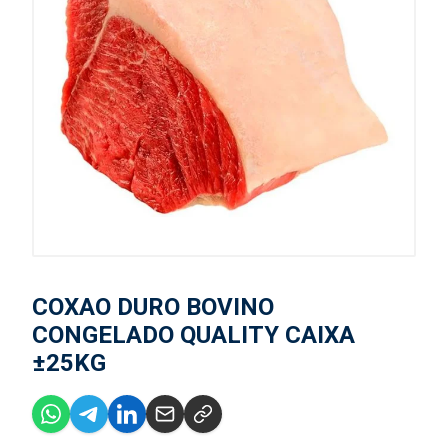
COXAO DURO BOVINO
CONGELADO QUALITY CAIXA
±25KG