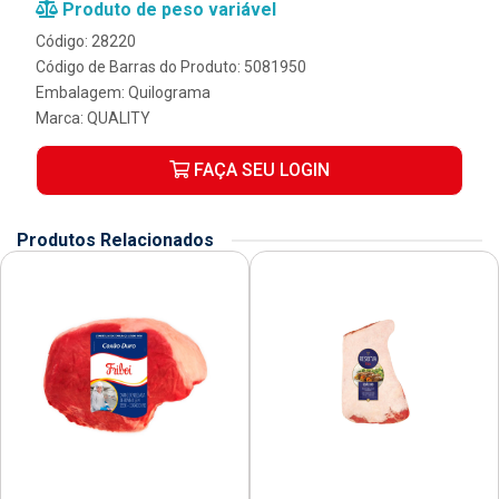
Produto de peso variável
Código: 28220
Código de Barras do Produto: 5081950
Embalagem: Quilograma
Marca:
QUALITY
FAÇA SEU LOGIN
Produtos Relacionados