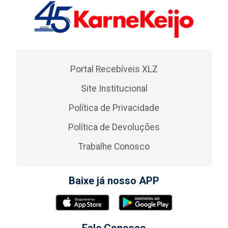
Portal Recebíveis XLZ
Site Institucional
Política de Privacidade
Política de Devoluções
Trabalhe Conosco
Baixe já nosso APP