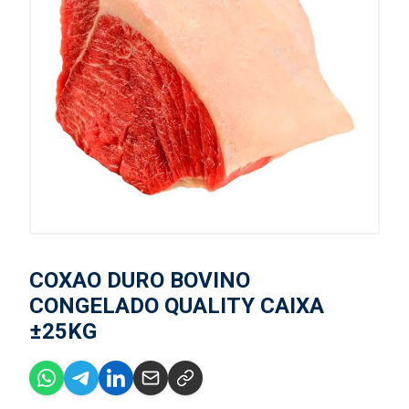
COXAO DURO BOVINO
CONGELADO QUALITY CAIXA
±25KG