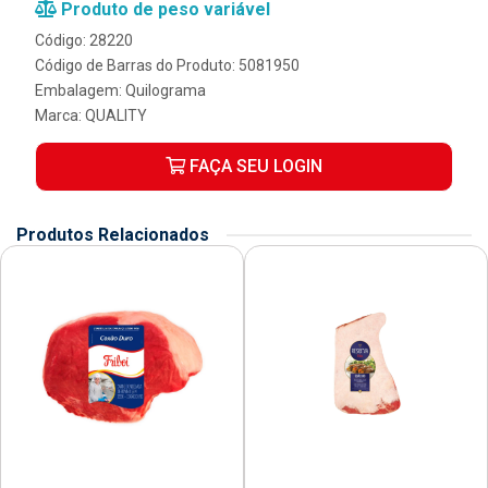
Produto de peso variável
Código: 28220
Código de Barras do Produto: 5081950
Embalagem: Quilograma
Marca:
QUALITY
FAÇA SEU LOGIN
Produtos Relacionados