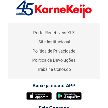
Portal Recebíveis XLZ
Site Institucional
Política de Privacidade
Política de Devoluções
Trabalhe Conosco
Baixe já nosso APP