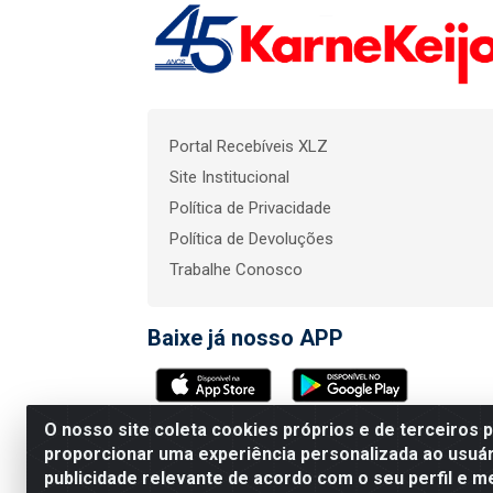
Portal Recebíveis XLZ
Site Institucional
Política de Privacidade
Política de Devoluções
Trabalhe Conosco
Baixe já nosso APP
O nosso site coleta cookies próprios e de terceiros 
KarneKeijo Logistica In
proporcionar uma experiência personalizada ao usuár
publicidade relevante de acordo com o seu perfil e m