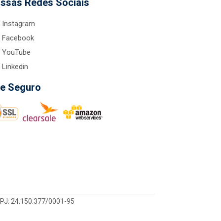
ssas Redes Sociais
Instagram
Facebook
YouTube
Linkedin
te Seguro
CNPJ: 24.150.377/0001-95