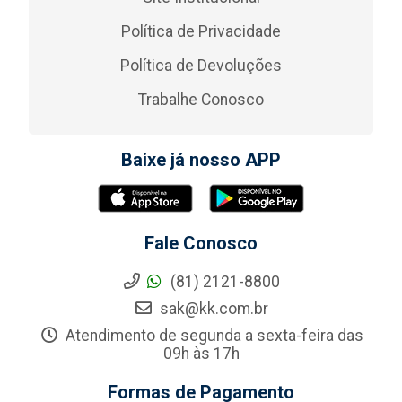
Política de Privacidade
Política de Devoluções
Trabalhe Conosco
Baixe já nosso APP
Fale Conosco
(81) 2121-8800
sak@kk.com.br
Atendimento de segunda a sexta-feira das
09h às 17h
Formas de Pagamento