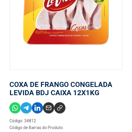
COXA DE FRANGO CONGELADA
LEVIDA BDJ CAIXA 12X1KG
Código: 34812
Código de Barras do Produto: