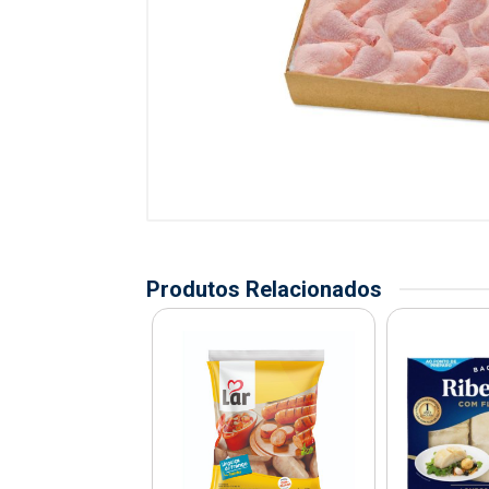
Produtos Relacionados