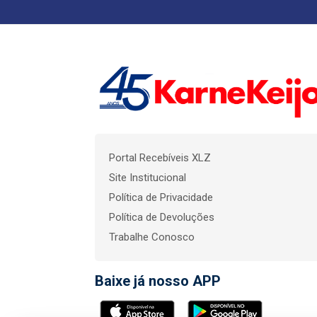
Portal Recebíveis XLZ
Site Institucional
Política de Privacidade
Política de Devoluções
Trabalhe Conosco
Baixe já nosso APP