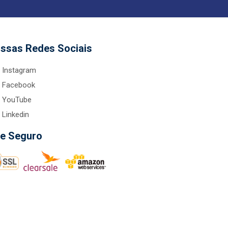
ssas Redes Sociais
Instagram
Facebook
YouTube
Linkedin
te Seguro