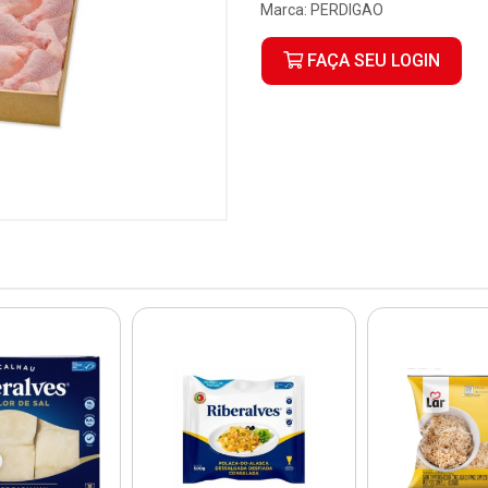
Marca:
PERDIGAO
FAÇA SEU LOGIN