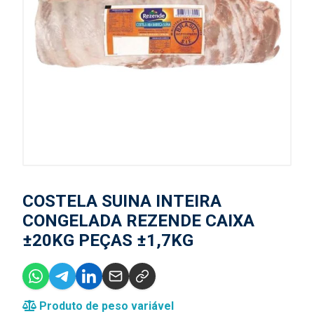
COSTELA SUINA INTEIRA
CONGELADA REZENDE CAIXA
±20KG PEÇAS ±1,7KG
Produto de peso variável