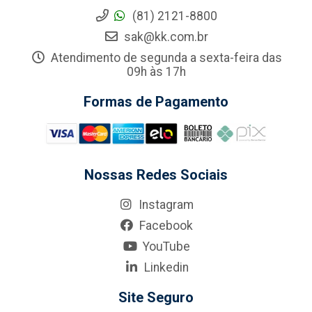
(81) 2121-8800
sak@kk.com.br
Atendimento de segunda a sexta-feira das
09h às 17h
Formas de Pagamento
Nossas Redes Sociais
Instagram
Facebook
YouTube
Linkedin
Site Seguro