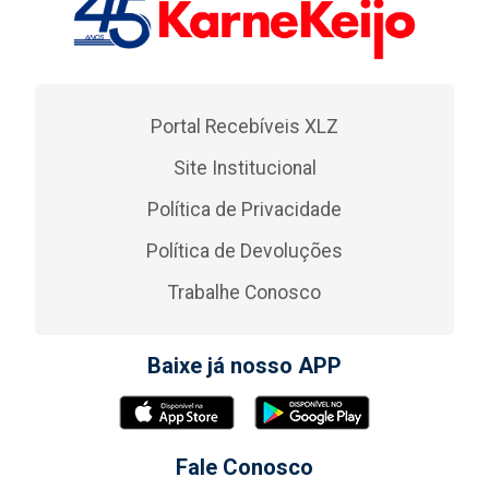
Portal Recebíveis XLZ
Site Institucional
Política de Privacidade
Política de Devoluções
Trabalhe Conosco
Baixe já nosso APP
Fale Conosco