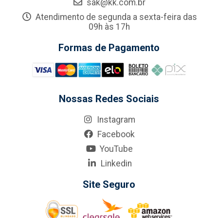
sak@kk.com.br
Atendimento de segunda a sexta-feira das
09h às 17h
Formas de Pagamento
Nossas Redes Sociais
Instagram
Facebook
YouTube
Linkedin
Site Seguro