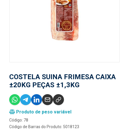
COSTELA SUINA FRIMESA CAIXA
±20KG PEÇAS ±1,3KG
Produto de peso variável
Código: 78
Código de Barras do Produto: 5018123