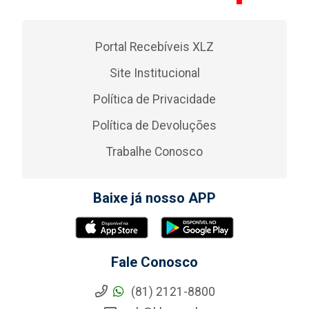
Portal Recebíveis XLZ
Site Institucional
Política de Privacidade
Política de Devoluções
Trabalhe Conosco
Baixe já nosso APP
Fale Conosco
(81) 2121-8800