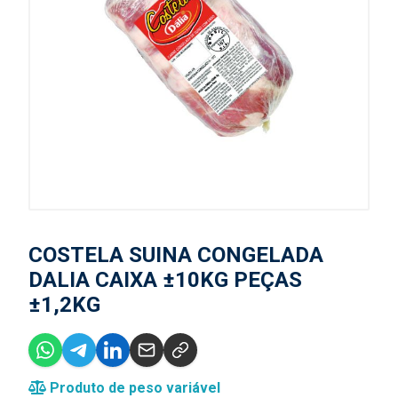
COSTELA SUINA CONGELADA
DALIA CAIXA ±10KG PEÇAS
±1,2KG
Produto de peso variável