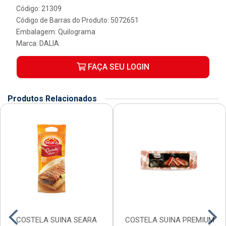
Código: 21309
Código de Barras do Produto: 5072651
Embalagem: Quilograma
Marca:
DALIA
FAÇA SEU LOGIN
Produtos Relacionados
COSTELA SUINA SEARA
COSTELA SUINA PREMIUM