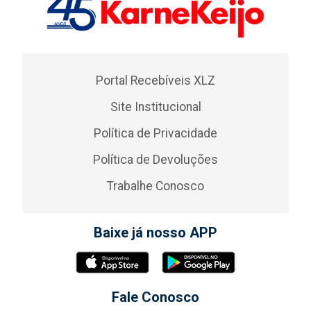
Portal Recebíveis XLZ
Site Institucional
Política de Privacidade
Política de Devoluções
Trabalhe Conosco
Baixe já nosso APP
Fale Conosco