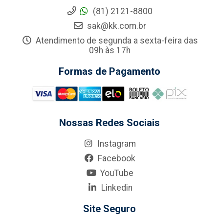
(81) 2121-8800
sak@kk.com.br
Atendimento de segunda a sexta-feira das
09h às 17h
Formas de Pagamento
Nossas Redes Sociais
Instagram
Facebook
YouTube
Linkedin
Site Seguro