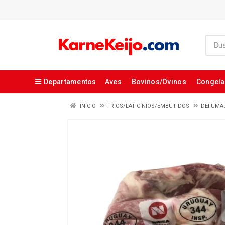
Departamentos
Aves
Bovinos/Ovinos
Congel
INÍCIO
FRIOS/LATICÍNIOS/EMBUTIDOS
DEFUMA