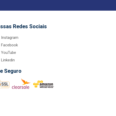
ssas Redes Sociais
Instagram
Facebook
YouTube
Linkedin
te Seguro