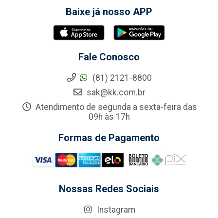
Baixe já nosso APP
Fale Conosco
(81) 2121-8800
sak@kk.com.br
Atendimento de segunda a sexta-feira das
09h às 17h
Formas de Pagamento
Nossas Redes Sociais
Instagram