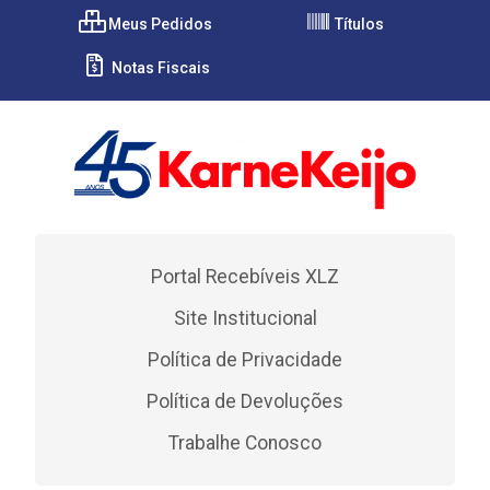
Meus Pedidos
Títulos
Notas Fiscais
Portal Recebíveis XLZ
Site Institucional
Política de Privacidade
Política de Devoluções
Trabalhe Conosco