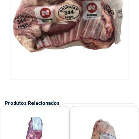
Produtos Relacionados