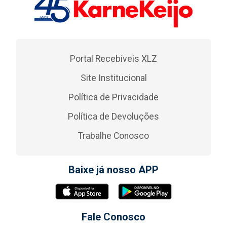
Portal Recebíveis XLZ
Site Institucional
Política de Privacidade
Política de Devoluções
Trabalhe Conosco
Baixe já nosso APP
Fale Conosco