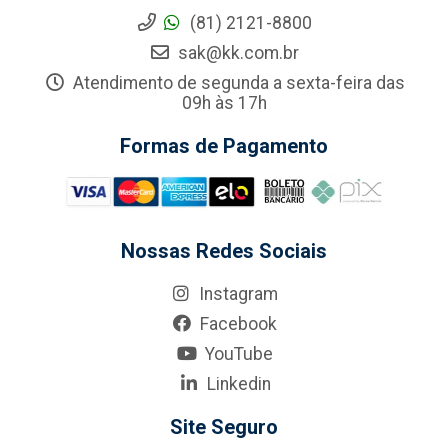
(81) 2121-8800
sak@kk.com.br
Atendimento de segunda a sexta-feira das
09h às 17h
Formas de Pagamento
Nossas Redes Sociais
Instagram
Facebook
YouTube
Linkedin
Site Seguro