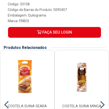
Código: 33108
Código de Barras do Produto: 5095407
Embalagem: Quilograma
Marca:
FRIBOI
FAÇA SEU LOGIN
Produtos Relacionados
COSTELA SUINA SEARA
COSTELA SUINA MINGA