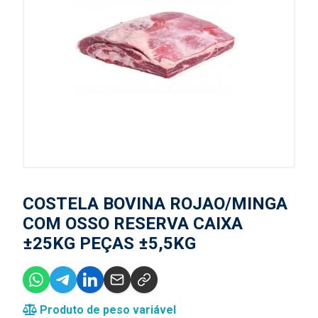
COSTELA BOVINA ROJAO/MINGA
COM OSSO RESERVA CAIXA
±25KG PEÇAS ±5,5KG
Produto de peso variável