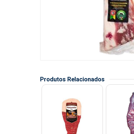
Produtos Relacionados