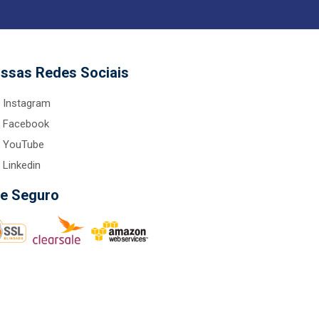
ssas Redes Sociais
Instagram
Facebook
YouTube
Linkedin
te Seguro