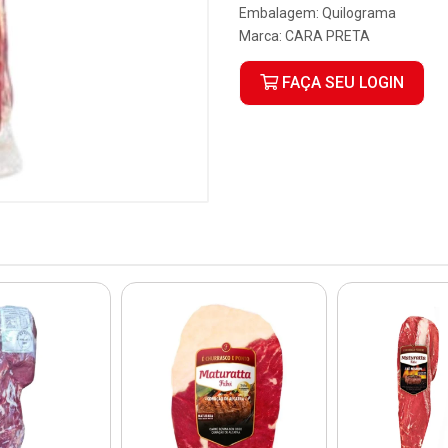
Embalagem: Quilograma
Marca:
CARA PRETA
FAÇA SEU LOGIN