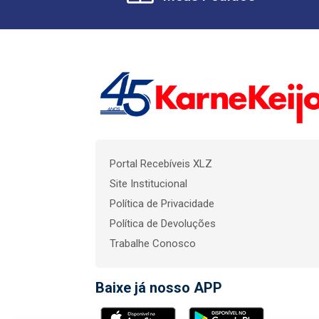
Portal Recebíveis XLZ
Site Institucional
Política de Privacidade
Política de Devoluções
Trabalhe Conosco
Baixe já nosso APP