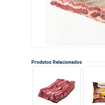
Produtos Relacionados