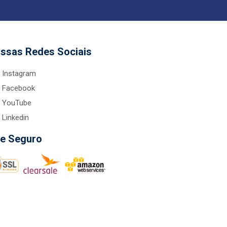
ssas Redes Sociais
Instagram
Facebook
YouTube
Linkedin
te Seguro