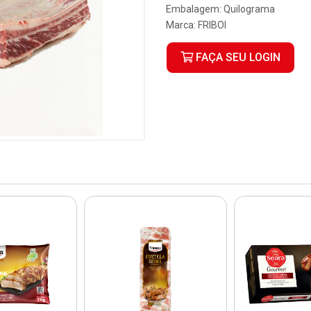
Embalagem: Quilograma
Marca:
FRIBOI
FAÇA SEU LOGIN