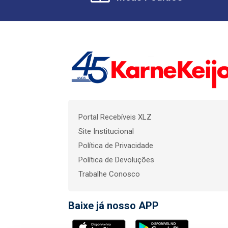
Portal Recebíveis XLZ
Site Institucional
Política de Privacidade
Política de Devoluções
Trabalhe Conosco
Baixe já nosso APP