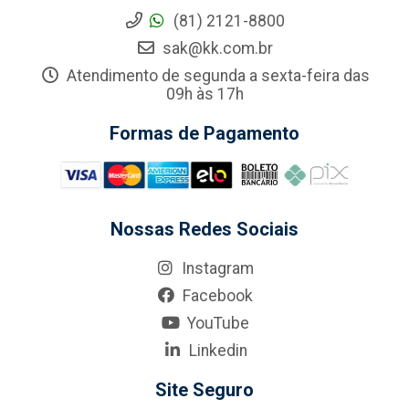
(81) 2121-8800
sak@kk.com.br
Atendimento de segunda a sexta-feira das
09h às 17h
Formas de Pagamento
Nossas Redes Sociais
Instagram
Facebook
YouTube
Linkedin
Site Seguro