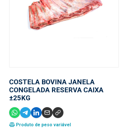
COSTELA BOVINA JANELA
CONGELADA RESERVA CAIXA
±25KG
Produto de peso variável