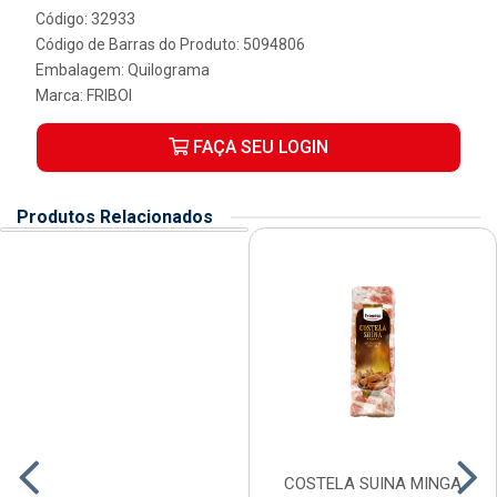
Código: 32933
Código de Barras do Produto: 5094806
Embalagem: Quilograma
Marca:
FRIBOI
FAÇA SEU LOGIN
Produtos Relacionados
COSTELA SUINA MINGA