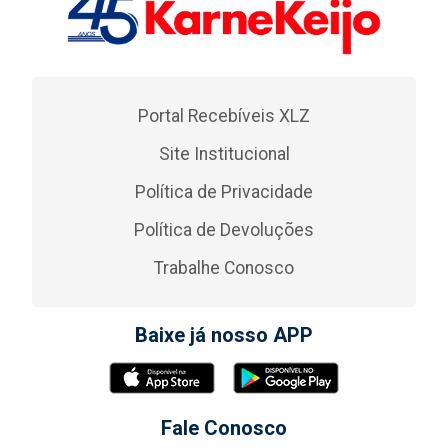
Portal Recebíveis XLZ
Site Institucional
Política de Privacidade
Política de Devoluções
Trabalhe Conosco
Baixe já nosso APP
Fale Conosco