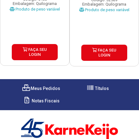
Embalagem: Quilograma
Embalagem: Quilograma
Produto de peso variável
Produto de peso variável
FAÇA SEU
FAÇA SEU
LOGIN
LOGIN
Meus Pedidos
Títulos
Notas Fiscais