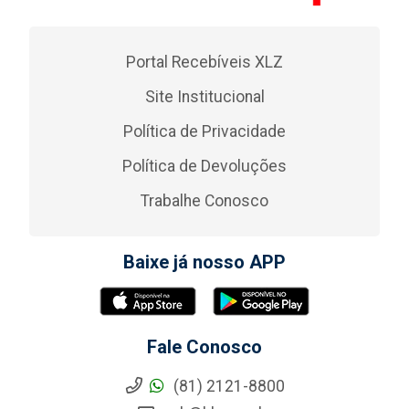
Portal Recebíveis XLZ
Site Institucional
Política de Privacidade
Política de Devoluções
Trabalhe Conosco
Baixe já nosso APP
Fale Conosco
(81) 2121-8800