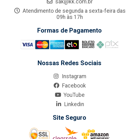
sak@kk.com.br
Atendimento de segunda a sexta-feira das
09h às 17h
Formas de Pagamento
Nossas Redes Sociais
Instagram
Facebook
YouTube
Linkedin
Site Seguro