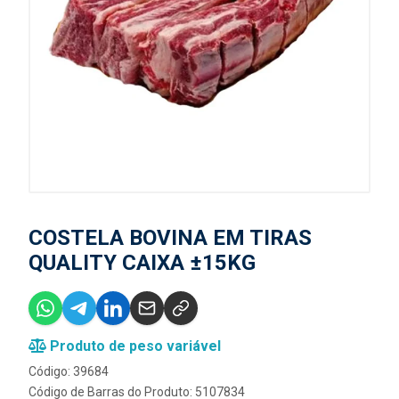
COSTELA BOVINA EM TIRAS
QUALITY CAIXA ±15KG
Produto de peso variável
Código: 39684
Código de Barras do Produto: 5107834