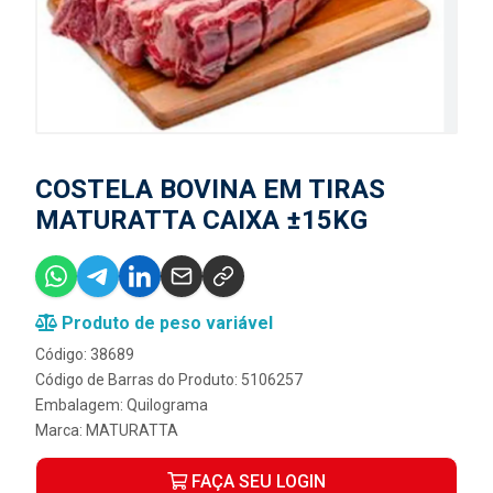
COSTELA BOVINA EM TIRAS
MATURATTA CAIXA ±15KG
Produto de peso variável
Código: 38689
Código de Barras do Produto: 5106257
Embalagem: Quilograma
Marca:
MATURATTA
FAÇA SEU LOGIN