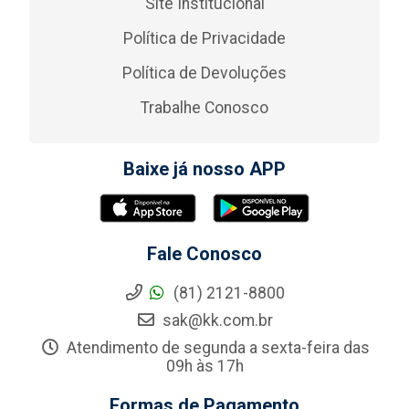
Site Institucional
Política de Privacidade
Política de Devoluções
Trabalhe Conosco
Baixe já nosso APP
Fale Conosco
(81) 2121-8800
sak@kk.com.br
Atendimento de segunda a sexta-feira das
09h às 17h
Formas de Pagamento