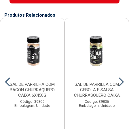
Produtos Relacionados
SAL DE PARRILHA COM
SAL DE PARRILLA COM
BACON CHURRAQUERO
CEBOLA E SALSA
CAIXA 6X450G
CHURRASQUERO CAIXA
6X450G
Código: 39805
Código: 39806
Embalagem: Unidade
Embalagem: Unidade