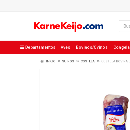
Departamentos
Aves
Bovinos/Ovinos
Congel
INÍCIO
SUÍNOS
COSTELA
COSTELA BOVINA E