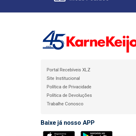
Portal Recebíveis XLZ
Site Institucional
Política de Privacidade
Política de Devoluções
Trabalhe Conosco
Baixe já nosso APP