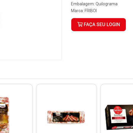
Embalagem: Quilograma
Marca:
FRIBOI
FAÇA SEU LOGIN