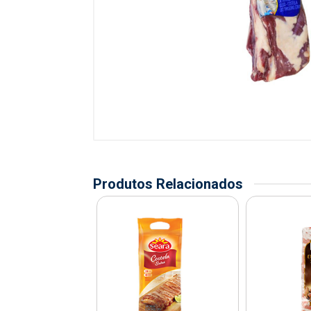
Produtos Relacionados