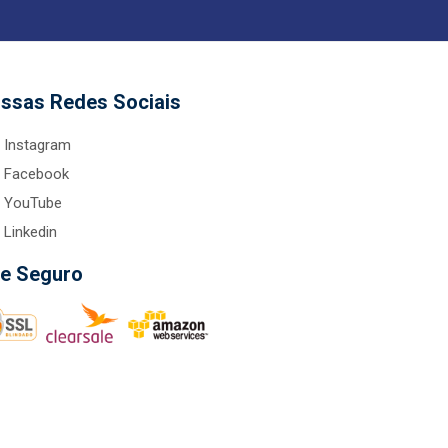
ssas Redes Sociais
Instagram
Facebook
YouTube
Linkedin
te Seguro