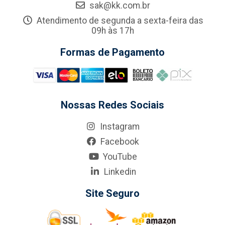
sak@kk.com.br
Atendimento de segunda a sexta-feira das
09h às 17h
Formas de Pagamento
Nossas Redes Sociais
Instagram
Facebook
YouTube
Linkedin
Site Seguro