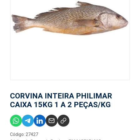
CORVINA INTEIRA PHILIMAR
CAIXA 15KG 1 A 2 PEÇAS/KG
Código: 27427