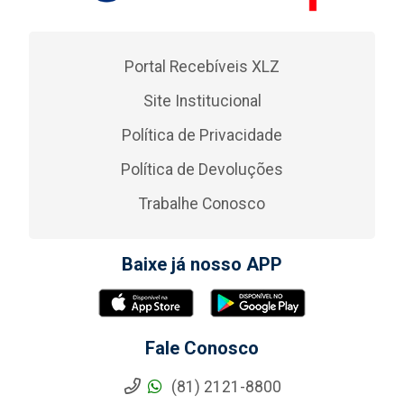
Portal Recebíveis XLZ
Site Institucional
Política de Privacidade
Política de Devoluções
Trabalhe Conosco
Baixe já nosso APP
Fale Conosco
(81) 2121-8800