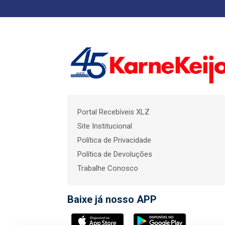
Portal Recebíveis XLZ
Site Institucional
Política de Privacidade
Política de Devoluções
Trabalhe Conosco
Baixe já nosso APP