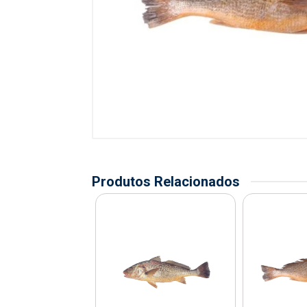
Produtos Relacionados