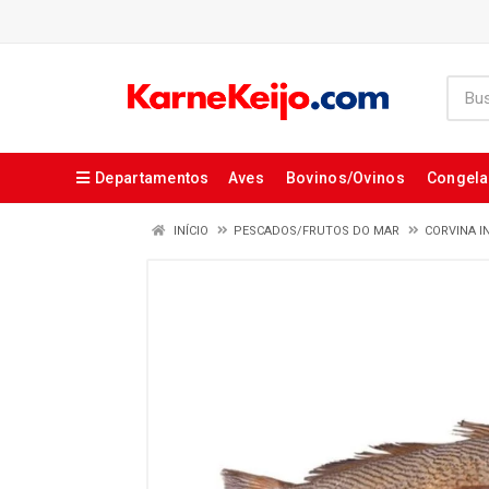
Departamentos
Aves
Bovinos/Ovinos
Congel
INÍCIO
PESCADOS/FRUTOS DO MAR
CORVINA I