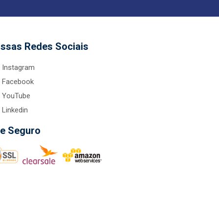
ssas Redes Sociais
Instagram
Facebook
YouTube
Linkedin
te Seguro