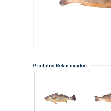
Produtos Relacionados