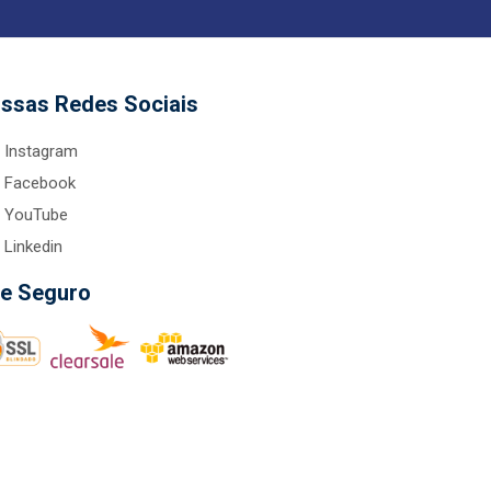
ssas Redes Sociais
Instagram
Facebook
YouTube
Linkedin
te Seguro