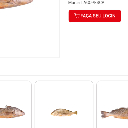
Marca:
LAGOPESCA
FAÇA SEU LOGIN