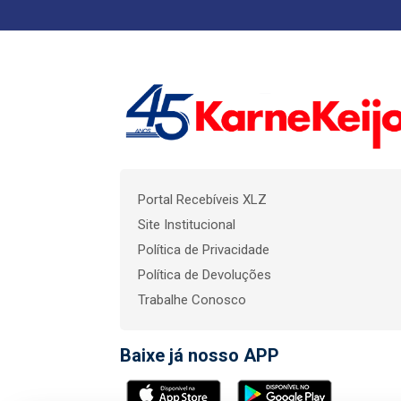
Portal Recebíveis XLZ
Site Institucional
Política de Privacidade
Política de Devoluções
Trabalhe Conosco
Baixe já nosso APP