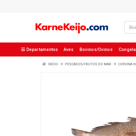
Departamentos
Aves
Bovinos/Ovinos
Congel
INÍCIO
PESCADOS/FRUTOS DO MAR
CORVINA I