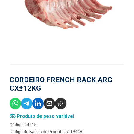
CORDEIRO FRENCH RACK ARG
CX±12KG
Produto de peso variável
Código: 44515
Código de Barras do Produto: 5119448