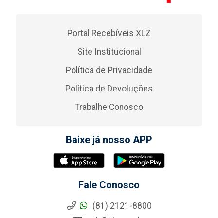
Portal Recebíveis XLZ
Site Institucional
Política de Privacidade
Política de Devoluções
Trabalhe Conosco
Baixe já nosso APP
Fale Conosco
(81) 2121-8800