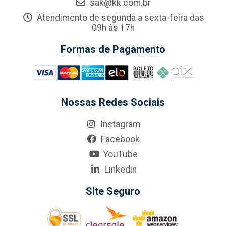
sak@kk.com.br
Atendimento de segunda a sexta-feira das
09h às 17h
Formas de Pagamento
Nossas Redes Sociais
Instagram
Facebook
YouTube
Linkedin
Site Seguro