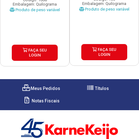
Embalagem: Quilograma
Embalagem: Quilograma
Produto de peso variável
Produto de peso variável
FAÇA SEU
FAÇA SEU
LOGIN
LOGIN
Meus Pedidos
Títulos
Notas Fiscais