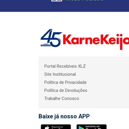
Portal Recebíveis XLZ
Site Institucional
Política de Privacidade
Política de Devoluções
Trabalhe Conosco
Baixe já nosso APP