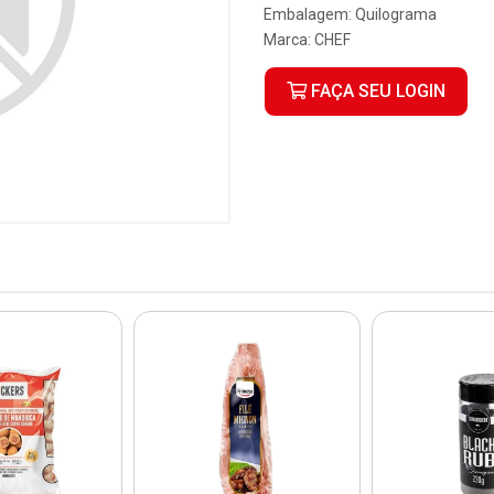
Embalagem: Quilograma
Marca:
CHEF
FAÇA SEU LOGIN