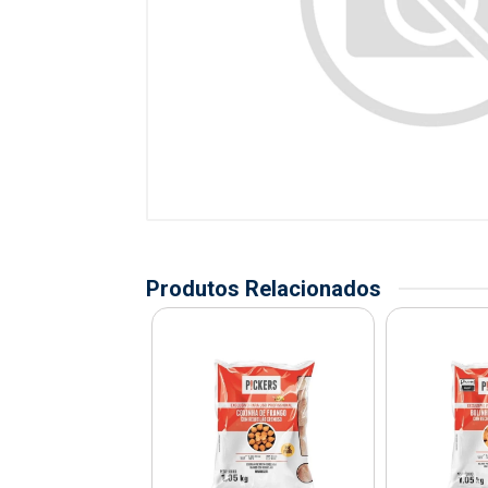
Produtos Relacionados