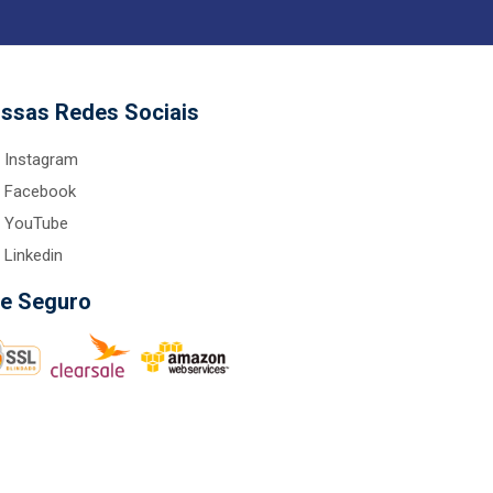
ssas Redes Sociais
Instagram
Facebook
YouTube
Linkedin
te Seguro