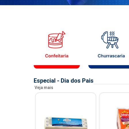
Especial - Dia dos Pais
Veja mais