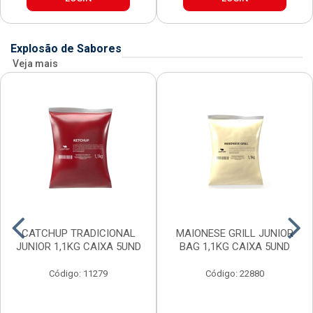
Explosão de Sabores
Veja mais
CATCHUP TRADICIONAL
MAIONESE GRILL JUNIOR
JUNIOR 1,1KG CAIXA 5UND
BAG 1,1KG CAIXA 5UND
Código: 11279
Código: 22880