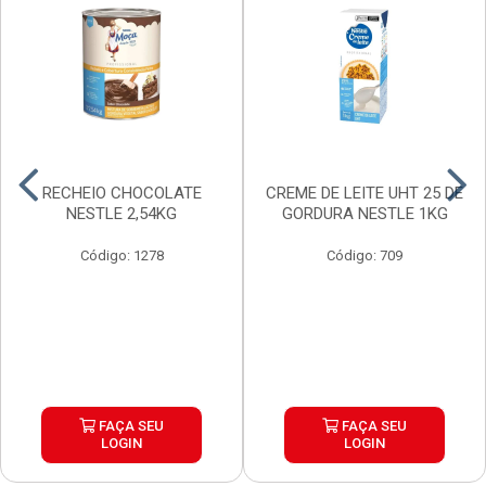
RECHEIO CHOCOLATE
CREME DE LEITE UHT 25 DE
NESTLE 2,54KG
GORDURA NESTLE 1KG
Código: 1278
Código: 709
FAÇA SEU
FAÇA SEU
LOGIN
LOGIN