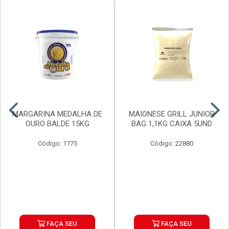
MARGARINA MEDALHA DE
MAIONESE GRILL JUNIOR
OURO BALDE 15KG
BAG 1,1KG CAIXA 5UND
Código: 1775
Código: 22880
FAÇA SEU
FAÇA SEU