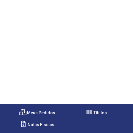
Meus Pedidos
Títulos
Notas Fiscais