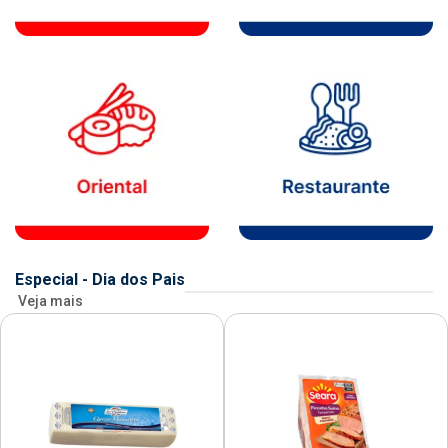
Especial - Dia dos Pais
Veja mais