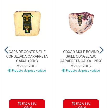
CAPA DE CONTRA FILE
COXAO MOLE BOVINO
CONGELADA CARAPRETA
GRILL CONGELADO
CAIXA ±20KG
CARAPRETA CAIXA ±25KG
Código: 28836
Código: 28839
Produto de peso variável
Produto de peso variável
FAÇA SEU
FAÇA SEU
LOGIN
LOGIN