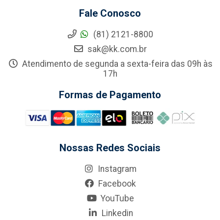
Fale Conosco
(81) 2121-8800
sak@kk.com.br
Atendimento de segunda a sexta-feira das 09h às
17h
Formas de Pagamento
Nossas Redes Sociais
Instagram
Facebook
YouTube
Linkedin