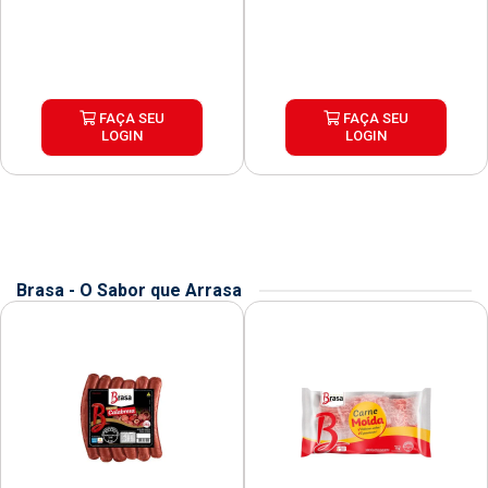
FAÇA SEU
FAÇA SEU
LOGIN
LOGIN
Brasa - O Sabor que Arrasa