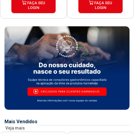
FAÇA SEU
FAÇA SEU
LOGIN
LOGIN
Mais Vendidos
Veja mais