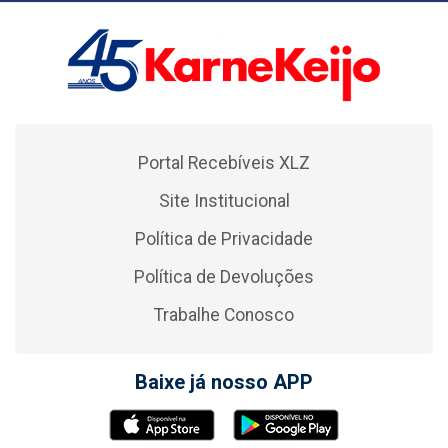
Portal Recebíveis XLZ
Site Institucional
Política de Privacidade
Política de Devoluções
Trabalhe Conosco
Baixe já nosso APP